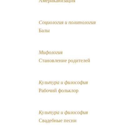
Американизация
Социология и политология
Балы
Мифология
Становление родителей
Культура и философия
Рабочий фольклор
Культура и философия
Свадебные песни