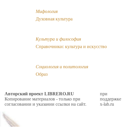
Мифология
Духовная культура
Культура и философия
Справочники: культура и искусство
Социология и политология
Образ
Авторский проект LIBRERO.RU
при
Копирование материалов - только при
поддержке
согласовании и указании ссылки на сайт.
x-lab.ru