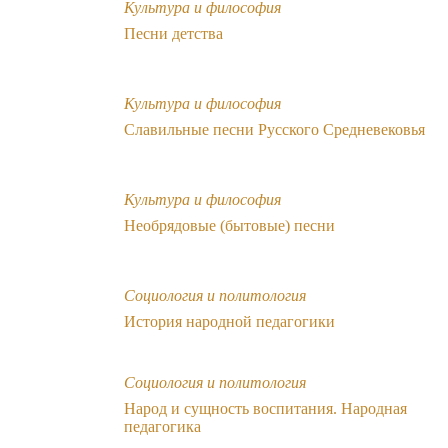
Культура и философия
Песни детства
Культура и философия
Славильные песни Русского Средневековья
Культура и философия
Необрядовые (бытовые) песни
Социология и политология
История народной педагогики
Социология и политология
Народ и сущность воспитания. Народная
педагогика