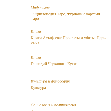
Мифология
Энциклопедия Таро, журналы с картами
Таро
Книги
Книги Астафьева: Прокляты и убиты, Царь-
рыба
Книги
Геннадий Черкашин: Кукла
Культура и философия
Культура
Социология и политология