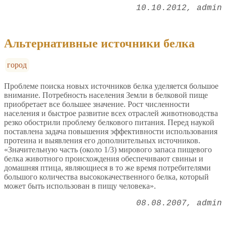
10.10.2012
admin
Альтернативные источники белка
город
Проблеме поиска новых источников белка уделяется большое
внимание. Потребность населения Земли в белковой пище
приобретает все большее значение. Рост численности
населения и быстрое развитие всех отраслей животноводства
резко обострили проблему белкового питания. Перед наукой
поставлена задача повышения эффективности использования
протеина и выявления его дополнительных источников.
«Значительную часть (около 1/3) мирового запаса пищевого
белка животного происхождения обеспечивают свиньи и
домашняя птица, являющиеся в то же время потребителями
большого количества высококачественного белка, который
может быть использован в пищу человека».
08.08.2007
admin