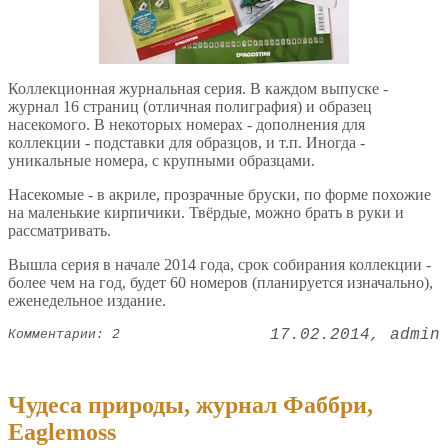
Коллекционная журнальная серия. В каждом выпуске -
журнал 16 страниц (отличная полиграфия) и образец
насекомого. В некоторых номерах - дополнения для
коллекции - подставки для образцов, и т.п. Иногда -
уникальные номера, с крупными образцами.
Насекомые - в акриле, прозрачные бруски, по форме похожие
на маленькие кирпичики. Твёрдые, можно брать в руки и
рассматривать.
Вышла серия в начале 2014 года, срок собирания коллекции -
более чем на год, будет 60 номеров (планируется изначально),
еженедельное издание.
17.02.2014
admin
Комментарии: 2
Чудеса природы, журнал Фаббри,
Eaglemoss