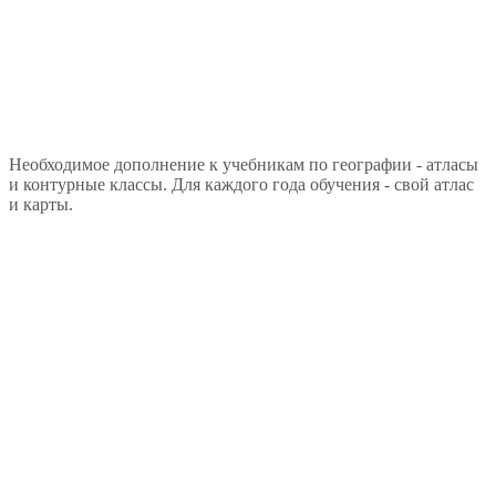
Необходимое дополнение к учебникам по географии - атласы
и контурные классы. Для каждого года обучения - свой атлас
и карты.