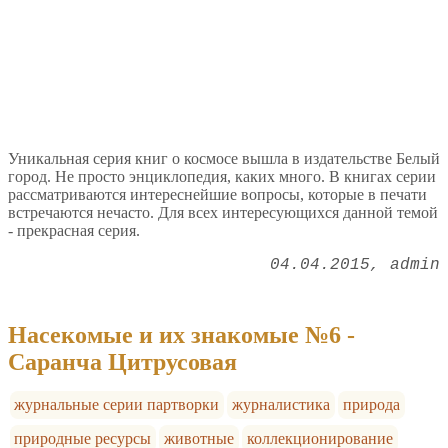
Уникальная серия книг о космосе вышла в издательстве Белый
город. Не просто энциклопедия, каких много. В книгах серии
рассматриваются интереснейшие вопросы, которые в печати
встречаются нечасто. Для всех интересующихся данной темой
- прекрасная серия.
04.04.2015
admin
Насекомые и их знакомые №6 -
Саранча Цитрусовая
журнальные серии партворки
журналистика
природа
природные ресурсы
животные
коллекционирование