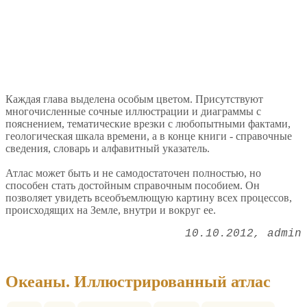
Каждая глава выделена особым цветом. Присутствуют
многочисленные сочные иллюстрации и диаграммы с
пояснением, тематические врезки с любопытными фактами,
геологическая шкала времени, а в конце книги - справочные
сведения, словарь и алфавитный указатель.
Атлас может быть и не самодостаточен полностью, но
способен стать достойным справочным пособием. Он
позволяет увидеть всеобъемлющую картину всех процессов,
происходящих на Земле, внутри и вокруг ее.
10.10.2012
admin
Океаны. Иллюстрированный атлас