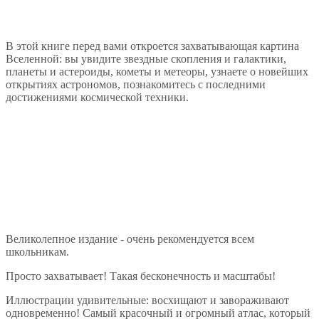
В этой книге перед вами откроется захватывающая картина
Вселенной: вы увидите звездные скопления и галактики,
планеты и астероиды, кометы и метеоры, узнаете о новейших
открытиях астрономов, познакомитесь с последними
достижениями космической техники.
Великолепное издание - очень рекомендуется всем
школьникам.
Просто захватывает! Такая бесконечность и масштабы!
Иллюстрации удивительные: восхищают и завораживают
одновременно! Самый красочный и огромный атлас, который