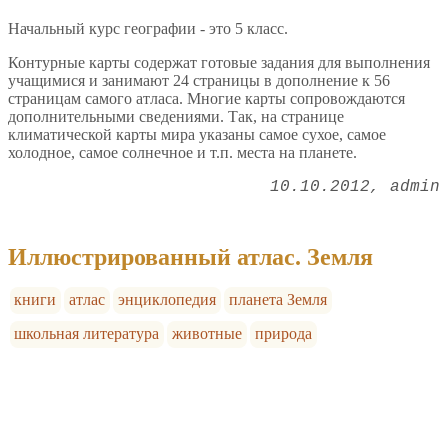
Начальный курс географии - это 5 класс.
Контурные карты содержат готовые задания для выполнения
учащимися и занимают 24 страницы в дополнение к 56
страницам самого атласа. Многие карты сопровождаются
дополнительными сведениями. Так, на странице
климатической карты мира указаны самое сухое, самое
холодное, самое солнечное и т.п. места на планете.
10.10.2012
admin
Иллюстрированный атлас. Земля
книги
атлас
энциклопедия
планета Земля
школьная литература
животные
природа