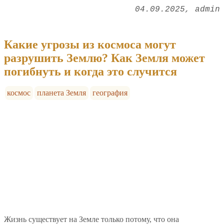
04.09.2025
admin
Какие угрозы из космоса могут
разрушить Землю? Как Земля может
погибнуть и когда это случится
космос
планета Земля
география
Жизнь существует на Земле только потому, что она