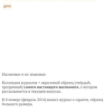
дети
Насекомые и их знакомые.
Коллекция журналов + акриловый образец (твёрдый,
прозрачный)
самого настоящего насекомого
, о котором
рассказывается в текущем выпуске.
В 6 номере (февраль 2014) вышел журнал о саранче, образец
большого размера.