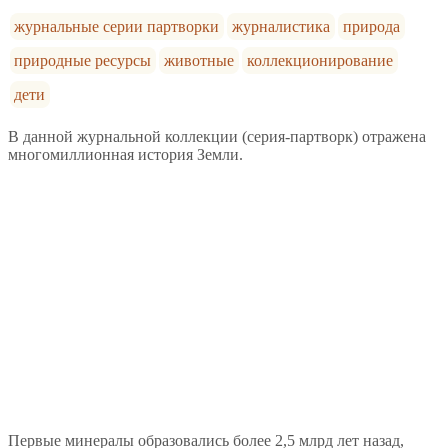
журнальные серии партворки
журналистика
природа
природные ресурсы
животные
коллекционирование
дети
В данной журнальной коллекции (серия-партворк) отражена
многомиллионная история Земли.
Первые минералы образовались более 2,5 млрд лет назад,