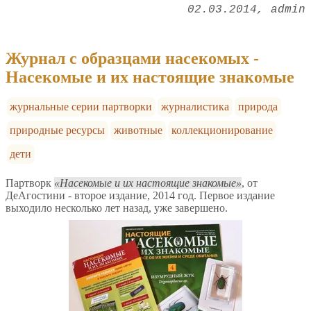
02.03.2014
admin
Журнал с образцами насекомых -
Насекомые и их настоящие знакомые
журнальные серии партворки
журналистика
природа
природные ресурсы
животные
коллекционирование
дети
Партворк
Насекомые и их настоящие знакомые
, от
ДеАгостини - второе издание, 2014 год. Первое издание
выходило несколько лет назад, уже завершено.