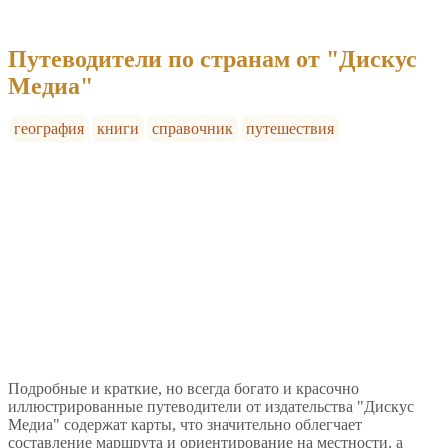
Путеводители по странам от "Дискус
Медиа"
география
книги
справочник
путешествия
Подробные и краткие, но всегда богато и красочно
иллюстрированные путеводители от издательства "Дискус
Медиа" содержат карты, что значительно облегчает
составление маршрута и ориентирование на местности, а