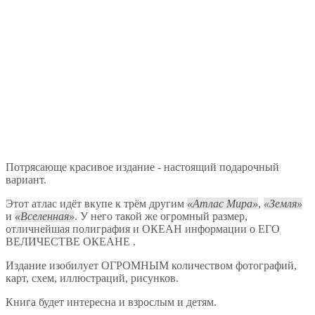
Потрясающе красивое издание - настоящий подарочный
вариант.
Этот атлас идёт вкупе к трём другим
Атлас Мира
,
Земля
и
Вселенная
. У него такой же огромный размер,
отличнейшая полиграфия и ОКЕАН информации о ЕГО
ВЕЛИЧЕСТВЕ ОКЕАНЕ .
Издание изобилует ОГРОМНЫМ количеством фотографий,
карт, схем, иллюстраций, рисунков.
Книга будет интересна и взрослым и детям.