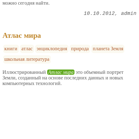
можно сегодня найти.
10.10.2012
admin
Атлас мира
книги
атлас
энциклопедия
природа
планета Земля
школьная литература
Иллюстрированный
Атлас мира
это объемный портрет
Земли, созданный на основе последних данных и новых
компьютерных технологий.