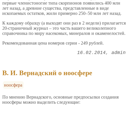
первые членистоногие типа скорпионов появились 400 млн
лет назад, а древние существа, представленные в виде
ископаемых остатков, жили примерно 250–50 млн лет назад.
К каждому образцу (а выходят они раз в 2 недели) прилагается
20-страничный журнал – это часть вашего великолепного
справочника по миру насекомых, минералов и окаменелостей.
Рекомендованная цена номеров серии - 249 рублей.
16.02.2014
admin
В. И. Вернадский о ноосфере
ноосфера
По мнению Вернадского, основные предпосылки создания
ноосферы можно выделить следующие: