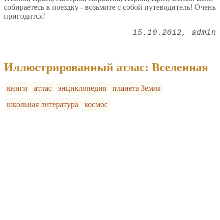
собираетесь в поездку - возьмите с собой путеводитель! Очень
пригодится!
15.10.2012
admin
Иллюстрированный атлас: Вселенная
книги
атлас
энциклопедия
планета Земля
школьная литература
космос