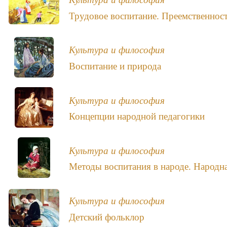
Трудовое воспитание. Преемственнос
Культура и философия
Воспитание и природа
Культура и философия
Концепции народной педагогики
Культура и философия
Методы воспитания в народе. Народна
Культура и философия
Детский фольклор