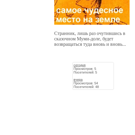
Странник, лишь раз очутившись в
сказочном Муми-доле, будет
возвращаться туда вновь и вновь...
сегодня
Просмотров: 5
Посетителей: 5
вчера
Просмотров: 54
Посетителей: 48