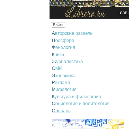
Глав
Войти
Авторские разделы
Ноосфера
Фенология
Книги
Журналистика
СМИ
Экономика
Реклама
Мифология
Культура и философия
Социология и политология
Словарь