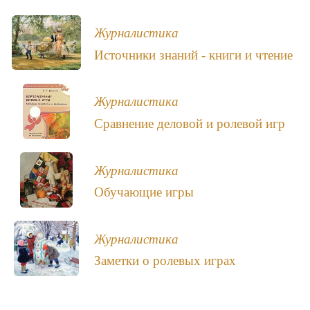
Журналистика
Источники знаний - книги и чтение
Журналистика
Сравнение деловой и ролевой игр
Журналистика
Обучающие игры
Журналистика
Заметки о ролевых играх