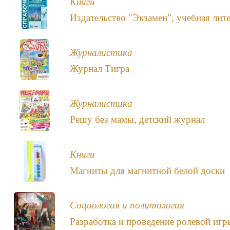
Книги
Издательство "Экзамен", учебная лит
Журналистика
Журнал Тигра
Журналистика
Решу без мамы, детский журнал
Книги
Магниты для магнитной белой доски
Социология и политология
Разработка и проведение ролевой игр