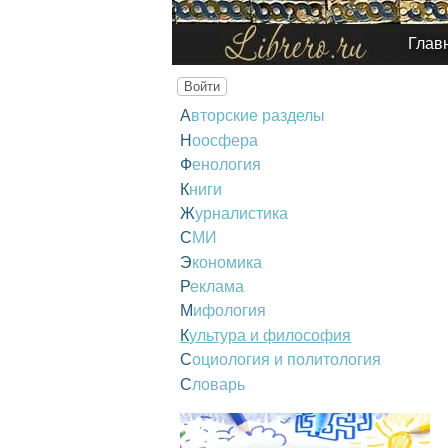
Глав
Войти
Авторские разделы
Ноосфера
Фенология
Книги
Журналистика
СМИ
Экономика
Реклама
Мифология
Культура и философия
Социология и политология
Словарь