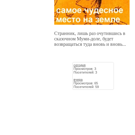
Странник, лишь раз очутившись в
сказочном Муми-доле, будет
возвращаться туда вновь и вновь...
сегодня
Просмотров: 3
Посетителей: 3
вчера
Просмотров: 65
Посетителей: 59