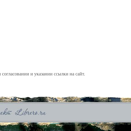
 согласовании и указании ссылки на сайт.