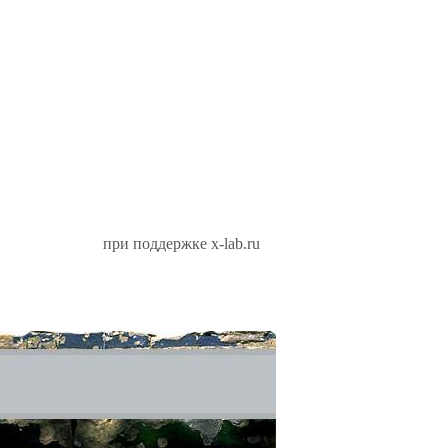
при поддержке x-lab.ru