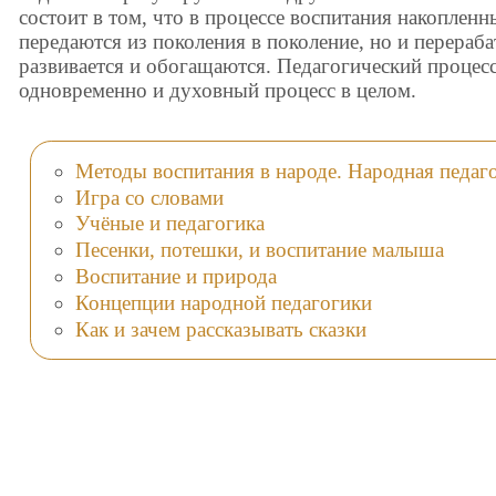
состоит в том, что в процессе воспитания накопленн
передаются из поколения в поколение, но и перераба
развивается и обогащаются. Педагогический процесс
одновременно и духовный процесс в целом.
Методы воспитания в народе. Народная педаг
Игра со словами
Учёные и педагогика
Песенки, потешки, и воспитание малыша
Воспитание и природа
Концепции народной педагогики
Как и зачем рассказывать сказки