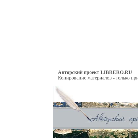
Авторский проект LIBRERO.RU
Копирование материалов - только при