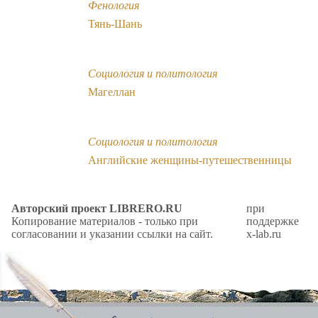
Фенология
Тянь-Шань
Социология и политология
Магеллан
Социология и политология
Английские женщины-путешественницы
Авторский проект LIBRERO.RU
при
Копирование материалов - только при
поддержке
согласовании и указании ссылки на сайт.
x-lab.ru