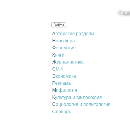
Глав
Войти
Авторские разделы
Ноосфера
Фенология
Книги
Журналистика
СМИ
Экономика
Реклама
Мифология
Культура и философия
Социология и политология
Словарь