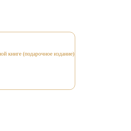
ой книге (подарочное издание)