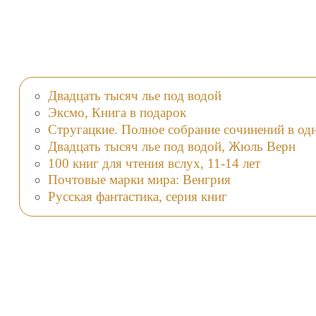
Двадцать тысяч лье под водой
Эксмо, Книга в подарок
Стругацкие. Полное собрание сочинений в одн
Двадцать тысяч лье под водой, Жюль Верн
100 книг для чтения вслух, 11-14 лет
Почтовые марки мира: Венгрия
Русская фантастика, серия книг