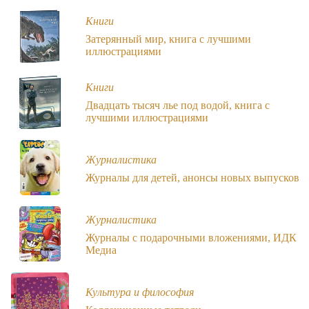
Книги
Затерянный мир, книга с лучшими
иллюстрациями
Книги
Двадцать тысяч лье под водой, книга с
лучшими иллюстрациями
Журналистика
Журналы для детей, анонсы новых выпусков
Журналистика
Журналы с подарочными вложениями, ИДК
Медиа
Культура и философия