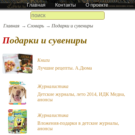
Главная
Контакты
О проекте
Главная
Словарь
Подарки и сувениры
Подарки и сувениры
Книги
Лучшие рецепты. А.Дюма
Журналистика
Детские журналы, лето 2014, ИДК Медиа,
анонсы
Журналистика
Вложения-подарки в детские журналы,
анонсы