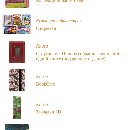
Коллекционные тетради
Культура и философия
Открытки
Книги
Стругацкие. Полное собрание сочинений в
одной книге (подарочное издание)
Книги
BookCare
Книги
Закладки 3D