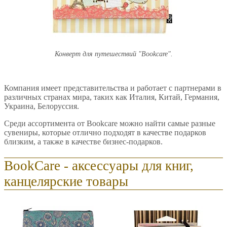
Конверт для путешествий "Bookcare".
Компания имеет представительства и работает с партнерами в
различных странах мира, таких как Италия, Китай, Германия,
Украина, Белоруссия.
Среди ассортимента от Bookcare можно найти самые разные
сувениры, которые отлично подходят в качестве подарков
близким, а также в качестве бизнес-подарков.
BookCare - аксессуары для книг,
канцелярские товары