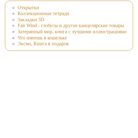
Открытки
Коллекционные тетради
Закладки 3D
Fair Wind - глобусы и другие канцелярские товары
Затерянный мир, книга с лучшими иллюстрациями
Что имеешь в кошельке
Эксмо, Книга в подарок