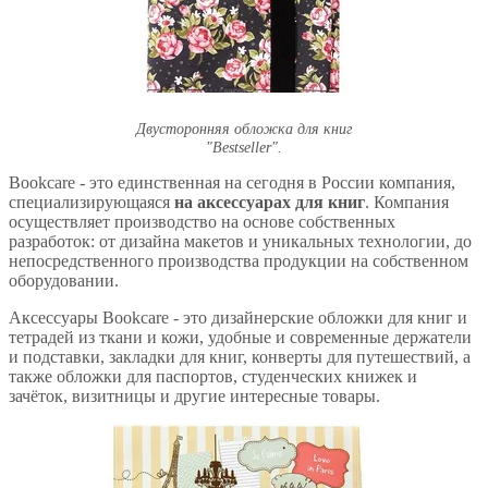
Двусторонняя обложка для книг
"Bestseller".
Bookcare - это единственная на сегодня в России компания,
специализирующаяся
на аксессуарах для книг
. Компания
осуществляет производство на основе собственных
разработок: от дизайна макетов и уникальных технологии, до
непосредственного производства продукции на собственном
оборудовании.
Аксессуары Bookcare - это дизайнерские обложки для книг и
тетрадей из ткани и кожи, удобные и современные держатели
и подставки, закладки для книг, конверты для путешествий, а
также обложки для паспортов, студенческих книжек и
зачёток, визитницы и другие интересные товары.