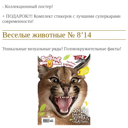
- Коллекционный постер!
+ ПОДАРОК!!! Комплект стикеров с лучшими суперкарами
современности!
Веселые животные № 8’14
Уникальные визуальные ряды! Головокружительные факты!