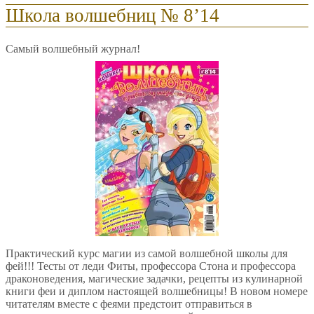
Школа волшебниц № 8’14
Самый волшебный журнал!
Практический курс магии из самой волшебной школы для
фей!!! Тесты от леди Фиты, профессора Стона и профессора
драконоведения, магические задачки, рецепты из кулинарной
книги феи и диплом настоящей волшебницы! В новом номере
читателям вместе с феями предстоит отправиться в