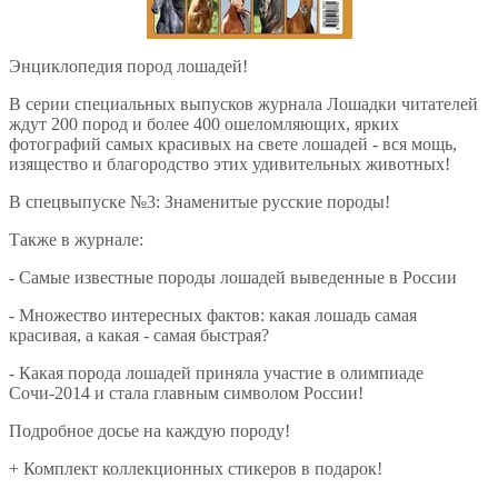
Энциклопедия пород лошадей!
В серии специальных выпусков журнала Лошадки читателей
ждут 200 пород и более 400 ошеломляющих, ярких
фотографий самых красивых на свете лошадей - вся мощь,
изящество и благородство этих удивительных животных!
В спецвыпуске №3: Знаменитые русские породы!
Также в журнале:
- Самые известные породы лошадей выведенные в России
- Множество интересных фактов: какая лошадь самая
красивая, а какая - самая быстрая?
- Какая порода лошадей приняла участие в олимпиаде
Сочи-2014 и стала главным символом России!
Подробное досье на каждую породу!
+ Комплект коллекционных стикеров в подарок!