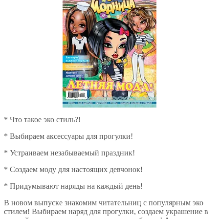
* Что такое эко стиль?!
* Выбираем аксессуары для прогулки!
* Устраиваем незабываемый праздник!
* Создаем моду для настоящих девчонок!
* Придумывают наряды на каждый день!
В новом выпуске знакомим читательниц с популярным эко
стилем! Выбираем наряд для прогулки, создаем украшение в