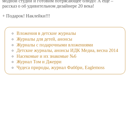
модной студии и готовим потрясающее блюдо! А еще –
рассказ о об удивительном дизайнере 20 века!
+ Подарок! Наклейки!!!
Вложения в детские журналы
Журналы для детей, анонсы
Журналы с подарочными вложениями
Детские журналы, анонсы ИДК Медиа, весна 2014
Насекомые и их знакомые №6
Журнал Том и Джерри
Чудеса природы, журнал Фаббри, Eaglemoss