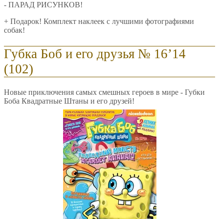
- ПАРАД РИСУНКОВ!
+ Подарок! Комплект наклеек с лучшими фотографиями
собак!
Губка Боб и его друзья № 16’14
(102)
Новые приключения самых смешных героев в мире - Губки
Боба Квадратные Штаны и его друзей!