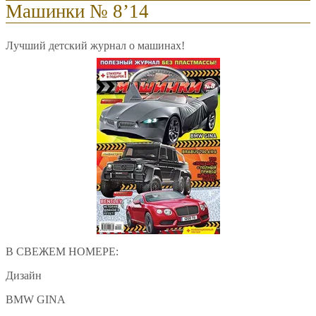
Машинки № 8’14
Лучший детский журнал о машинах!
В СВЕЖЕМ НОМЕРЕ:
Дизайн
BMW GINA