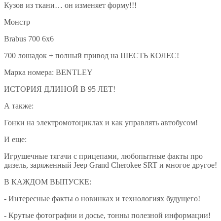
Кузов из ткани… он изменяет форму!!!
Монстр
Brabus 700 6х6
700 лошадок + полный привод на ШЕСТЬ КОЛЕС!
Марка номера: BENTLEY
ИСТОРИЯ ДЛИНОЙ В 95 ЛЕТ!
А также:
Гонки на электромотоциклах и как управлять автобусом!
И еще:
Игрушечные тягачи с прицепами, любопытные факты про
дизель, заряженный Jeep Grand Cherokee SRT и многое другое!
В КАЖДОМ ВЫПУСКЕ:
- Интересные факты о новинках и технологиях будущего!
- Крутые фотографии и досье, тонны полезной информации!