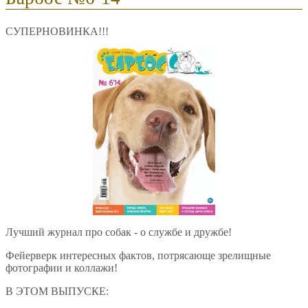
СУПЕРНОВИНКА!!!
Лучший журнал про собак - о службе и дружбе!
Фейерверк интересных фактов, потрясающе зрелищные
фотографии и коллажи!
В ЭТОМ ВЫПУСКЕ: