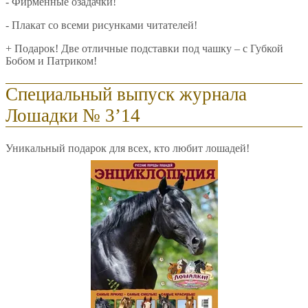
- Фирменные озадачки!
- Плакат со всеми рисунками читателей!
+ Подарок! Две отличные подставки под чашку – с Губкой
Бобом и Патриком!
Специальный выпуск журнала
Лошадки № 3’14
Уникальный подарок для всех, кто любит лошадей!