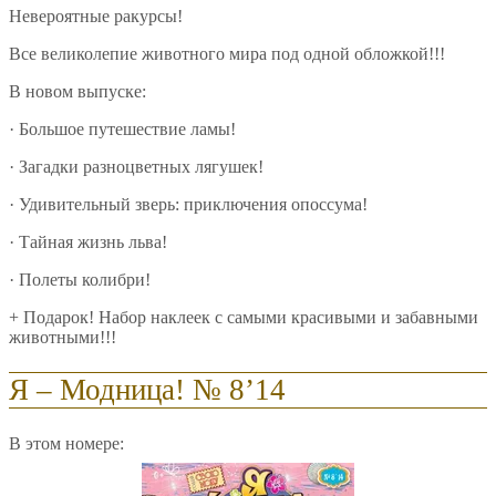
Невероятные ракурсы!
Все великолепие животного мира под одной обложкой!!!
В новом выпуске:
· Большое путешествие ламы!
· Загадки разноцветных лягушек!
· Удивительный зверь: приключения опоссума!
· Тайная жизнь льва!
· Полеты колибри!
+ Подарок! Набор наклеек с самыми красивыми и забавными
животными!!!
Я – Модница! № 8’14
В этом номере: