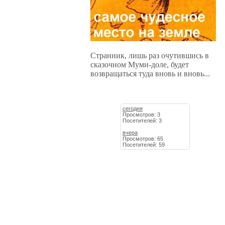
Странник, лишь раз очутившись в
сказочном Муми-доле, будет
возвращаться туда вновь и вновь...
сегодня
Просмотров: 3
Посетителей: 3
вчера
Просмотров: 65
Посетителей: 59