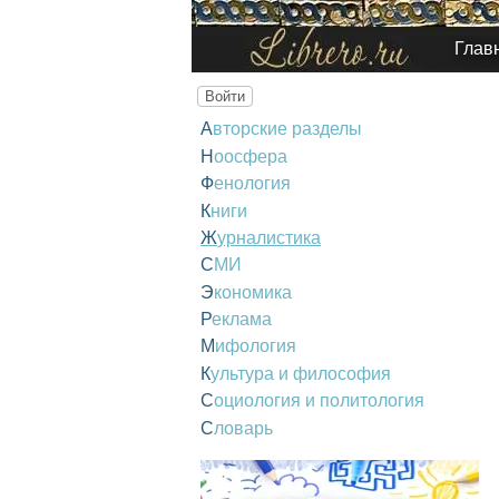
Глав
Войти
Авторские разделы
Ноосфера
Фенология
Книги
Журналистика
СМИ
Экономика
Реклама
Мифология
Культура и философия
Социология и политология
Словарь