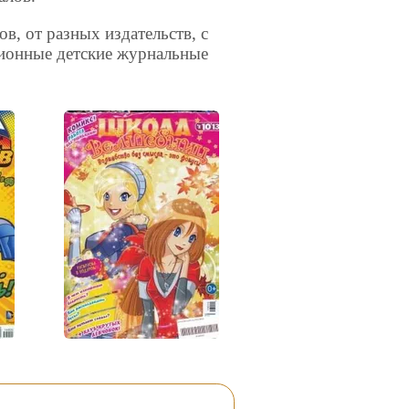
, от разных издательств, с
ционные детские журнальные