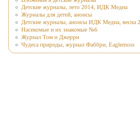
Детские журналы, лето 2014, ИДК Медиа
Журналы для детей, анонсы
Детские журналы, анонсы ИДК Медиа, весна 
Насекомые и их знакомые №6
Журнал Том и Джерри
Чудеса природы, журнал Фаббри, Eaglemoss