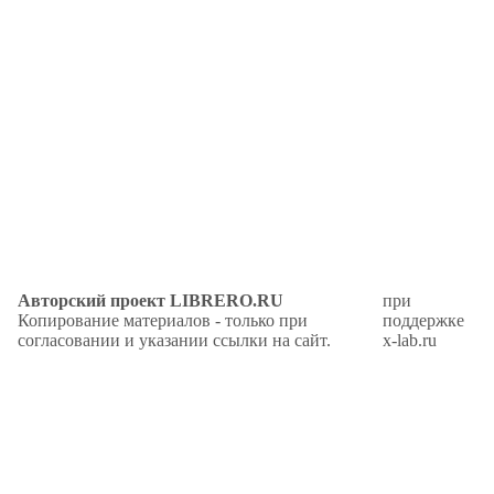
Авторский проект LIBRERO.RU
при
Копирование материалов - только при
поддержке
согласовании и указании ссылки на сайт.
x-lab.ru