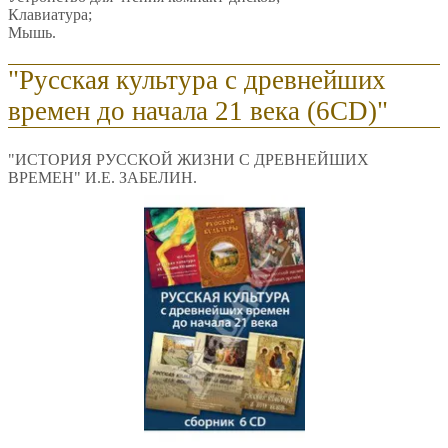
Клавиатура;
Мышь.
"Русская культура с древнейших
времен до начала 21 века (6CD)"
"ИСТОРИЯ РУССКОЙ ЖИЗНИ С ДРЕВНЕЙШИХ
ВРЕМЕН" И.Е. ЗАБЕЛИН.