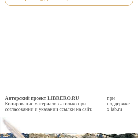
Авторский проект LIBRERO.RU
при
Копирование материалов - только при
поддержке
согласовании и указании ссылки на сайт.
x-lab.ru