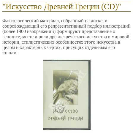
"Искусство Древней Греции (CD)"
Фактологический материал, собранный на диске, и
сопровождающий его репрезентативный подбор иллюстраций
(более 1900 изображений) формируют представление о
генезисе, месте и роли древнегреческого искусства в мировой
истории, стилистических особенностях этого искусства в
целом и характерных чертах, присущих отдельным его
этапам.