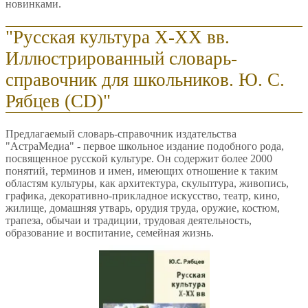
новинками.
"Русская культура X-XX вв.
Иллюстрированный словарь-
справочник для школьников. Ю. С.
Рябцев (CD)"
Предлагаемый словарь-справочник издательства
"АстраМедиа" - первое школьное издание подобного рода,
посвященное русской культуре. Он содержит более 2000
понятий, терминов и имен, имеющих отношение к таким
областям культуры, как архитектура, скульптура, живопись,
графика, декоративно-прикладное искусство, театр, кино,
жилище, домашняя утварь, орудия труда, оружие, костюм,
трапеза, обычаи и традиции, трудовая деятельность,
образование и воспитание, семейная жизнь.