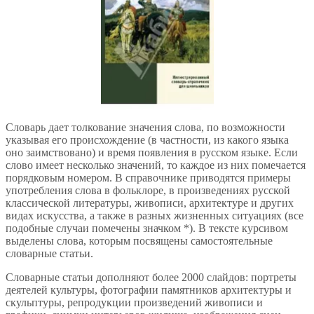
Словарь дает толкование значения слова, по возможности
указывая его происхождение (в частности, из какого языка
оно заимствовано) и время появления в русском языке. Если
слово имеет несколько значений, то каждое из них помечается
порядковым номером. В справочнике приводятся примеры
употребления слова в фольклоре, в произведениях русской
классической литературы, живописи, архитектуре и других
видах искусства, а также в разных жизненных ситуациях (все
подобные случаи помечены значком *). В тексте курсивом
выделены слова, которым посвящены самостоятельные
словарные статьи.
Словарные статьи дополняют более 2000 слайдов: портреты
деятелей культуры, фотографии памятников архитектуры и
скульптуры, репродукции произведений живописи и