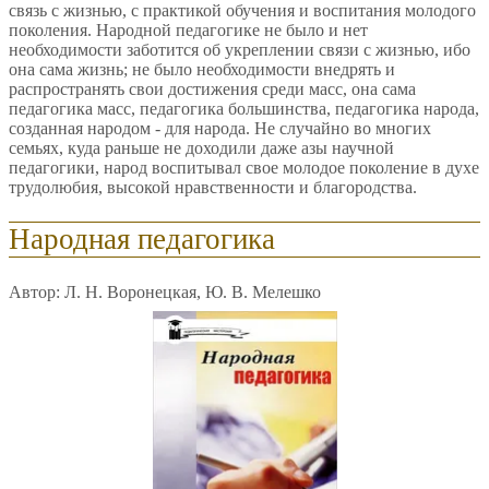
связь с жизнью, с практикой обучения и воспитания молодого
поколения. Народной педагогике не было и нет
необходимости заботится об укреплении связи с жизнью, ибо
она сама жизнь; не было необходимости внедрять и
распространять свои достижения среди масс, она сама
педагогика масс, педагогика большинства, педагогика народа,
созданная народом - для народа. Не случайно во многих
семьях, куда раньше не доходили даже азы научной
педагогики, народ воспитывал свое молодое поколение в духе
трудолюбия, высокой нравственности и благородства.
Народная педагогика
Автор: Л. Н. Воронецкая, Ю. В. Мелешко