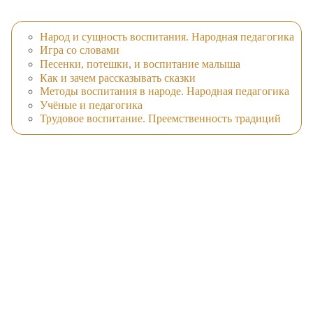
Народ и сущность воспитания. Народная педагогика
Игра со словами
Песенки, потешки, и воспитание малыша
Как и зачем рассказывать сказки
Методы воспитания в народе. Народная педагогика
Учёные и педагогика
Трудовое воспитание. Преемственность традиций