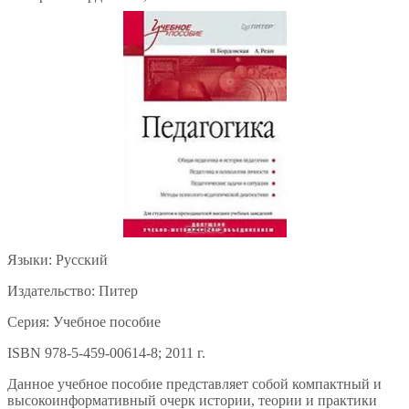
Языки: Русский
Издательство: Питер
Серия: Учебное пособие
ISBN 978-5-459-00614-8; 2011 г.
Данное учебное пособие представляет собой компактный и
высокоинформативный очерк истории, теории и практики