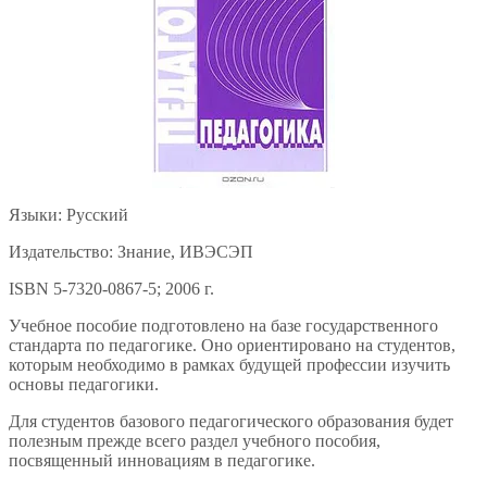
Языки: Русский
Издательство: Знание, ИВЭСЭП
ISBN 5-7320-0867-5; 2006 г.
Учебное пособие подготовлено на базе государственного
стандарта по педагогике. Оно ориентировано на студентов,
которым необходимо в рамках будущей профессии изучить
основы педагогики.
Для студентов базового педагогического образования будет
полезным прежде всего раздел учебного пособия,
посвященный инновациям в педагогике.