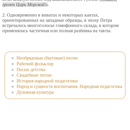
грозен Царь Морской!
.
2. Одновременно в виватах и некоторых кантах,
ориентированных на западные образцы, в эпоху Петра
встречалось многоголосье гомофонного склада, в котором
применялась частичная или полная разбивка на такты.
Необрядовые (бытовые) песни
Рабочий фольклор
Песни детства
Свадебные песни
История народной педагогики
Народ и сущность воспитания. Народная педагогика
Духовная культура