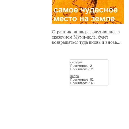
Странник, лишь раз очутившись в
сказочном Муми-доле, будет
возвращаться туда вновь и вновь...
сегодня
Просмотров: 2
Посетителей: 2
вчера
Просмотров: 82
Посетителей: 68