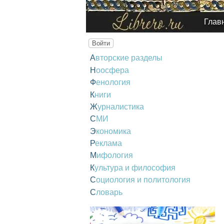
Глав
Войти
Авторские разделы
Ноосфера
Фенология
Книги
Журналистика
СМИ
Экономика
Реклама
Мифология
Культура и философия
Социология и политология
Словарь