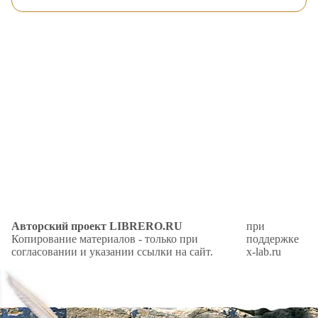
Авторский проект LIBRERO.RU
при
Копирование материалов - только при
поддержке
согласовании и указании ссылки на сайт.
x-lab.ru