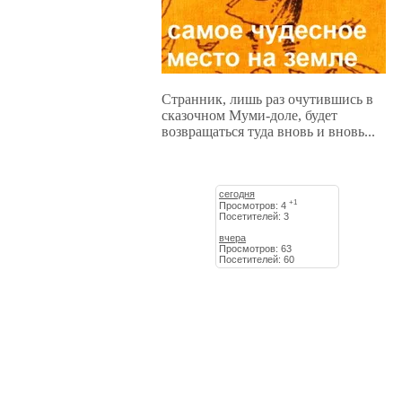
Странник, лишь раз очутившись в
сказочном Муми-доле, будет
возвращаться туда вновь и вновь...
сегодня
+1
Просмотров: 4
Посетителей: 3
вчера
Просмотров: 63
Посетителей: 60