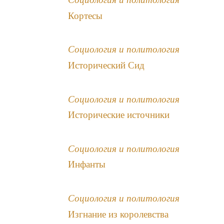
Кортесы
Социология и политология
Исторический Сид
Социология и политология
Исторические источники
Социология и политология
Инфанты
Социология и политология
Изгнание из королевства