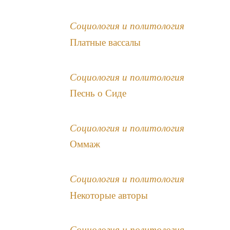
Социология и политология
Платные вассалы
Социология и политология
Песнь о Сиде
Социология и политология
Оммаж
Социология и политология
Некоторые авторы
Социология и политология