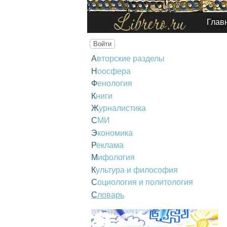
Глав
Войти
Авторские разделы
Ноосфера
Фенология
Книги
Журналистика
СМИ
Экономика
Реклама
Мифология
Культура и философия
Социология и политология
Словарь