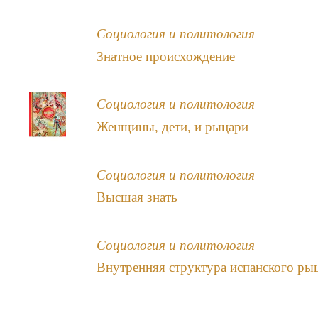
Социология и политология
Знатное происхождение
Социология и политология
Женщины, дети, и рыцари
Социология и политология
Высшая знать
Социология и политология
Внутренняя структура испанского ры