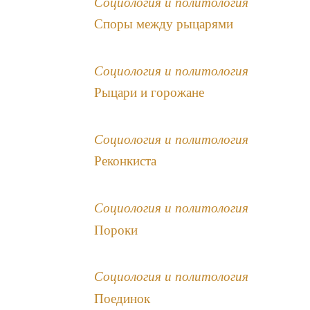
Социология и политология
Споры между рыцарями
Социология и политология
Рыцари и горожане
Социология и политология
Реконкиста
Социология и политология
Пороки
Социология и политология
Поединок