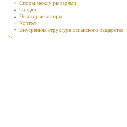
Споры между рыцарями
Сходки
Некоторые авторы
Кортесы
Внутренняя структура испанского рыцарства