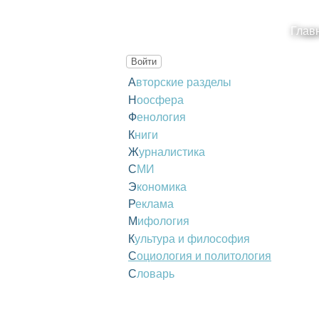
Глав
Войти
Авторские разделы
Ноосфера
Фенология
Книги
Журналистика
СМИ
Экономика
Реклама
Мифология
Культура и философия
Социология и политология
Словарь