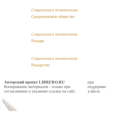
Социология и политология
Средневековое общество
Социология и политология
Рыцарь
Социология и политология
Рыцарство
Авторский проект LIBRERO.RU
при
Копирование материалов - только при
поддержке
согласовании и указании ссылки на сайт.
x-lab.ru