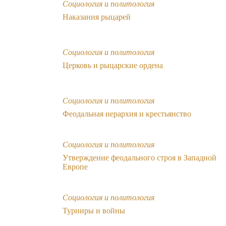
Социология и политология
Наказания рыцарей
Социология и политология
Церковь и рыцарские ордена
Социология и политология
Феодальная иерархия и крестьянство
Социология и политология
Утверждение феодального строя в Западной
Европе
Социология и политология
Турниры и войны