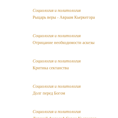
Социология и политология
Рыцарь веры - Авраам Кьеркегора
Социология и политология
Отрицание необходимости аскезы
Социология и политология
Критика сектанства
Социология и политология
Долг перед Богом
Социология и политология