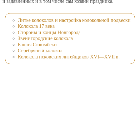
и задавленных и в том числе сам хозяин праздника.
Литье колоколов и настройка колокольной подвески
Колокола 17 века
Стороны и концы Новгорода
Звенигородские колокола
Башня Сююмбеки
Серебряный колокол
Колокола псковских литейщиков XVI—XVII в.