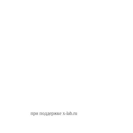
при поддержке x-lab.ru