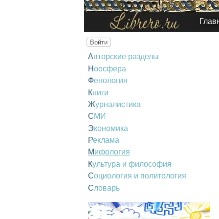
Глав
Войти
Авторские разделы
Ноосфера
Фенология
Книги
Журналистика
СМИ
Экономика
Реклама
Мифология
Культура и философия
Социология и политология
Словарь