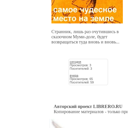
Странник, лишь раз очутившись в
сказочном Муми-доле, будет
возвращаться туда вновь и вновь...
сегодня
Просмотров: 3
Посетителей: 3
вчера
Просмотров: 65
Посетителей: 59
Авторский проект LIBRERO.RU
Копирование материалов - только при