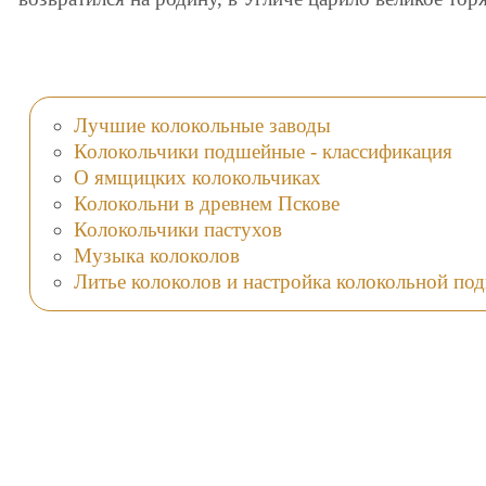
Лучшие колокольные заводы
Колокольчики подшейные - классификация
О ямщицких колокольчиках
Колокольни в древнем Пскове
Колокольчики пастухов
Музыка колоколов
Литье колоколов и настройка колокольной под