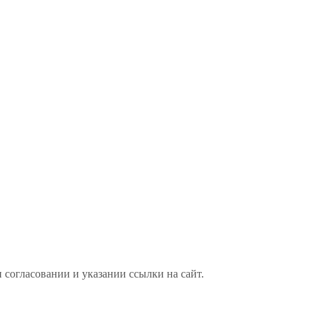
 согласовании и указании ссылки на сайт.