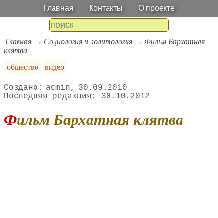
Главная
Контакты
О проекте
Главная
Социология и политология
Фильм Бархатная
клятва
общество
видео
admin
30.09.2010
30.10.2012
Фильм Бархатная клятва