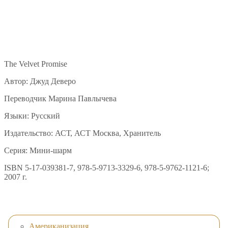
The Velvet Promise
Автор: Джуд Деверо
Переводчик Марина Павлычева
Языки: Русский
Издательство: АСТ, АСТ Москва, Хранитель
Серия: Мини-шарм
ISBN 5-17-039381-7, 978-5-9713-3329-6, 978-5-9762-1121-6;
2007 г.
Американизация