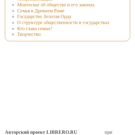
Монтескье об обществе и его законах
Семья в Древнем Риме
Государство Золотая Орда
О структуре общественности в государствах
Кто глава семьи?
Творчество
Авторский проект LIBRERO.RU
при