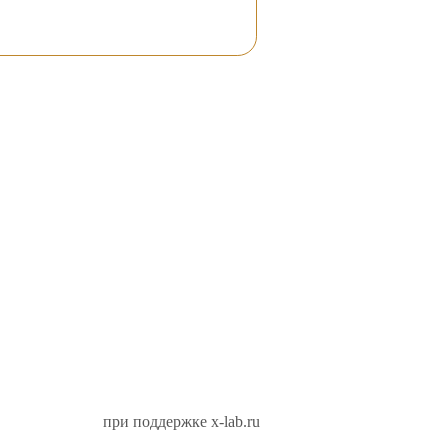
при поддержке x-lab.ru