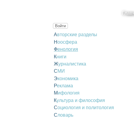
Глав
Войти
Авторские разделы
Ноосфера
Фенология
Книги
Журналистика
СМИ
Экономика
Реклама
Мифология
Культура и философия
Социология и политология
Словарь