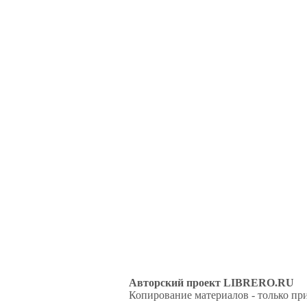
Авторский проект LIBRERO.RU
Копирование материалов - только при