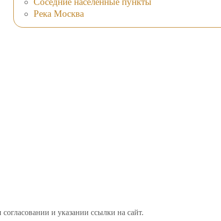
Соседние населённые пункты
Река Москва
 согласовании и указании ссылки на сайт.