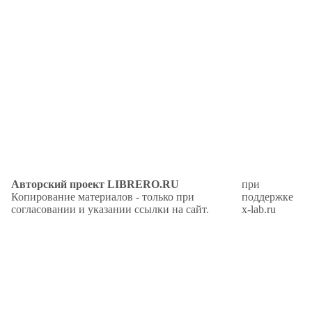
Авторский проект LIBRERO.RU
при
Копирование материалов - только при
поддержке
согласовании и указании ссылки на сайт.
x-lab.ru