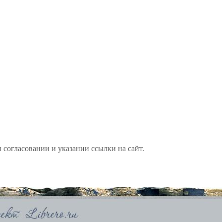
 согласовании и указании ссылки на сайт.