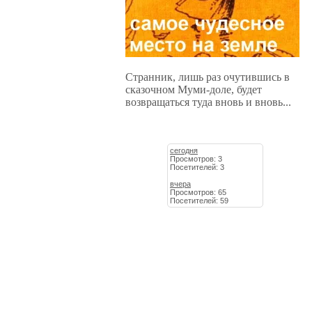
Странник, лишь раз очутившись в
сказочном Муми-доле, будет
возвращаться туда вновь и вновь...
сегодня
Просмотров: 3
Посетителей: 3
вчера
Просмотров: 65
Посетителей: 59