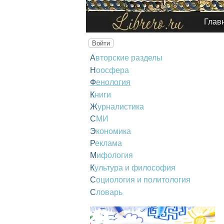
Глав
Войти
Авторские разделы
Ноосфера
Фенология
Книги
Журналистика
СМИ
Экономика
Реклама
Мифология
Культура и философия
Социология и политология
Словарь