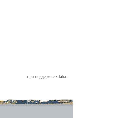
при поддержке x-lab.ru