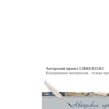
Авторский проект LIBRERO.RU
Копирование материалов - только при