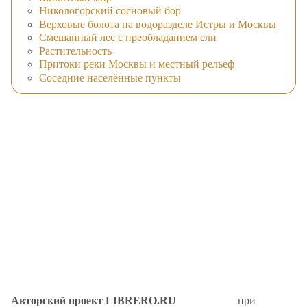
Никологорский сосновый бор
Верховые болота на водоразделе Истры и Москвы
Смешанный лес с преобладанием ели
Растительность
Притоки реки Москвы и местный рельеф
Соседние населённые пункты
Авторский проект LIBRERO.RU
при