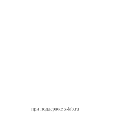
при поддержке x-lab.ru