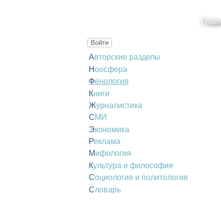
Глав
Войти
Авторские разделы
Ноосфера
Фенология
Книги
Журналистика
СМИ
Экономика
Реклама
Мифология
Культура и философия
Социология и политология
Словарь