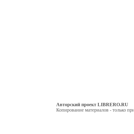
Авторский проект LIBRERO.RU
Копирование материалов - только при