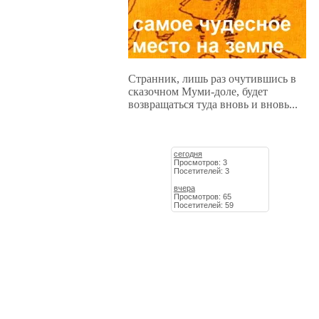
Странник, лишь раз очутившись в
сказочном Муми-доле, будет
возвращаться туда вновь и вновь...
сегодня
Просмотров: 3
Посетителей: 3
вчера
Просмотров: 65
Посетителей: 59