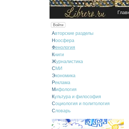
Глав
Войти
Авторские разделы
Ноосфера
Фенология
Книги
Журналистика
СМИ
Экономика
Реклама
Мифология
Культура и философия
Социология и политология
Словарь