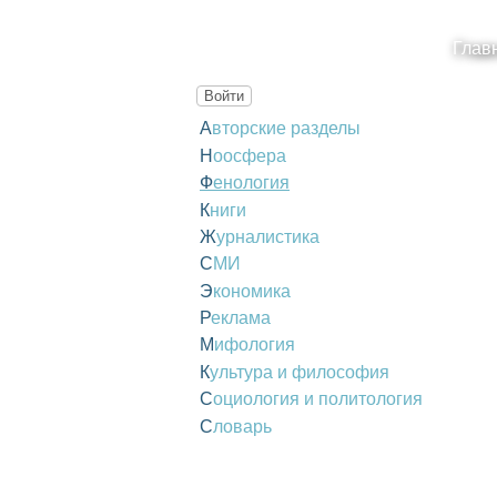
Глав
Войти
Авторские разделы
Ноосфера
Фенология
Книги
Журналистика
СМИ
Экономика
Реклама
Мифология
Культура и философия
Социология и политология
Словарь