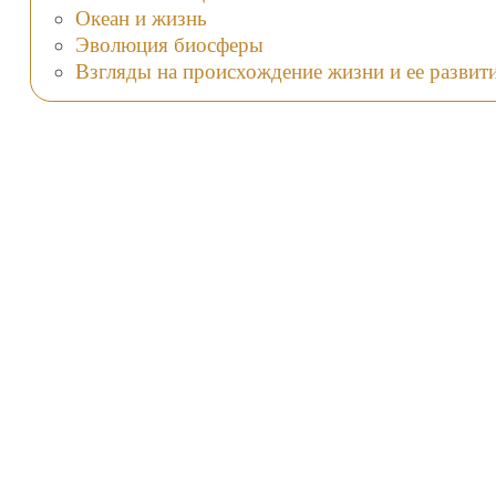
Океан и жизнь
Эволюция биосферы
Взгляды на происхождение жизни и ее развит