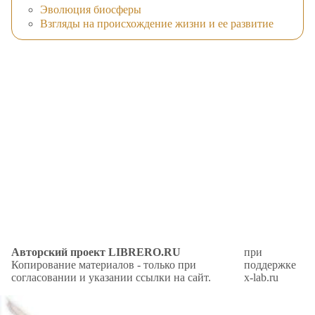
Эволюция биосферы
Взгляды на происхождение жизни и ее развитие
Авторский проект LIBRERO.RU
при
Копирование материалов - только при
поддержке
согласовании и указании ссылки на сайт.
x-lab.ru