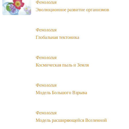
Фенология
Эволюционное развитие организмов
Фенология
Глобальная тектоника
Фенология
Космическая пыль и Земля
Фенология
Модель Большого Взрыва
Фенология
Модель расширяющейся Вселенной