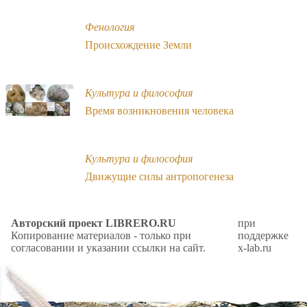
Фенология
Происхождение Земли
Культура и философия
Время возникновения человека
Культура и философия
Движущие силы антропогенеза
Авторский проект LIBRERO.RU
при
Копирование материалов - только при
поддержке
согласовании и указании ссылки на сайт.
x-lab.ru