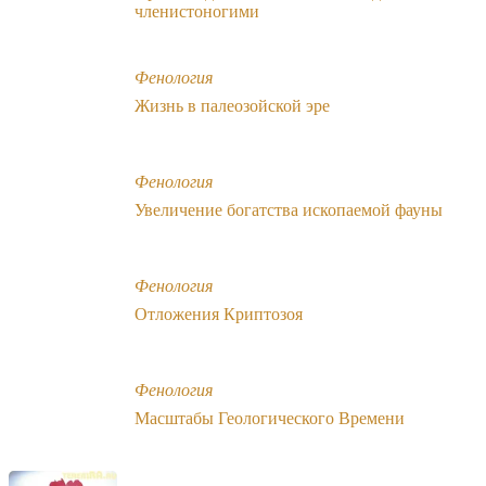
членистоногими
Фенология
Жизнь в палеозойской эре
Фенология
Увеличение богатства ископаемой фауны
Фенология
Отложения Криптозоя
Фенология
Масштабы Геологического Времени