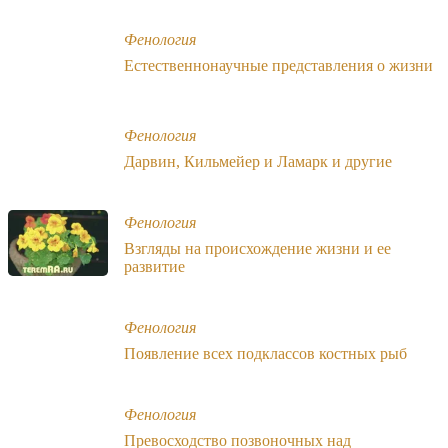
Фенология
Естественнонаучные представления о жизни
Фенология
Дарвин, Кильмейер и Ламарк и другие
Фенология
Взгляды на происхождение жизни и ее
развитие
Фенология
Появление всех подклассов костных рыб
Фенология
Превосходство позвоночных над