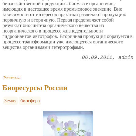
биохозяйственной продукции - биомассе организмов,
имеющих в настоящее время промысловое значение. Вне
зависимости от интересов практики различают продукцию
первичную и вторичную. Первая представляет собой
результат биосинтеза органического вещества из
неорганического в процессе жизнедеятельности
гидробиантов-автотрофов. Вторичная продукция образуется в
процессе трансформации уже имеющегося органического
вещества организмами-гетеротрофами.
06.09.2011
admin
Фенология
Биоресурсы России
Земля
биосфера