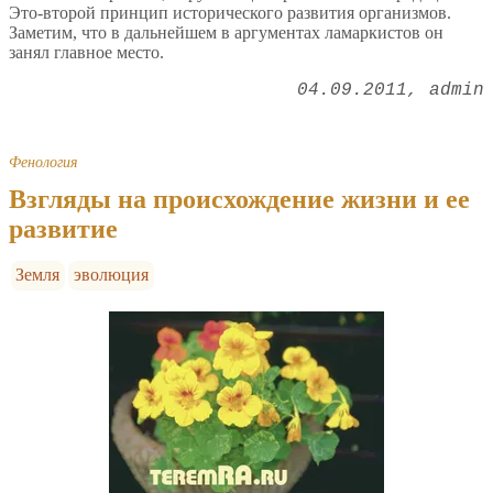
Это-второй принцип исторического развития организмов.
Заметим, что в дальнейшем в аргументах ламаркистов он
занял главное место.
04.09.2011
admin
Фенология
Взгляды на происхождение жизни и ее
развитие
Земля
эволюция