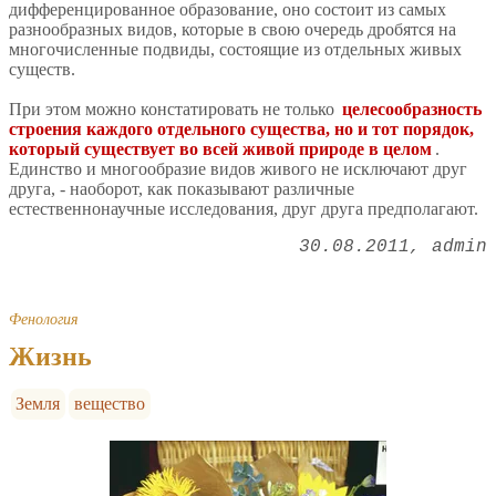
дифференцированное образование, оно состоит из самых
разнообразных видов, которые в свою очередь дробятся на
многочисленные подвиды, состоящие из отдельных живых
существ.
При этом можно констатировать не только
целесообразность
строения каждого отдельного существа, но и тот порядок,
который существует во всей живой природе в целом
.
Единство и многообразие видов живого не исключают друг
друга, - наоборот, как показывают различные
естественнонаучные исследования, друг друга предполагают.
30.08.2011
admin
Фенология
Жизнь
Земля
вещество