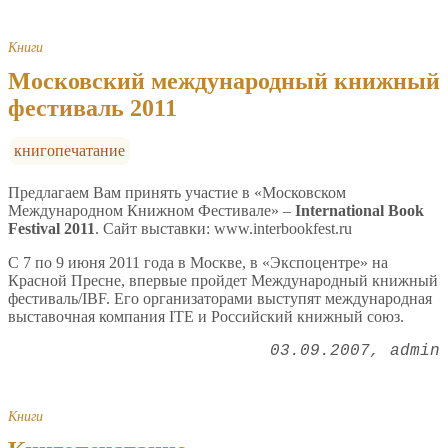
Книги
Московский международный книжный
фестиваль 2011
книгопечатание
Предлагаем Вам принять участие в «Московском
Международном Книжном Фестивале» –
International
Book
Festival
2011
. Сайт выставки: www.interbookfest.ru
С 7 по 9 июня 2011 года в Москве, в «Экспоцентре» на
Красной Пресне, впервые пройдет Международный книжный
фестиваль/IBF. Его организаторами выступят международная
выставочная компания ITE и Российский книжный союз.
03.09.2007
admin
Книги