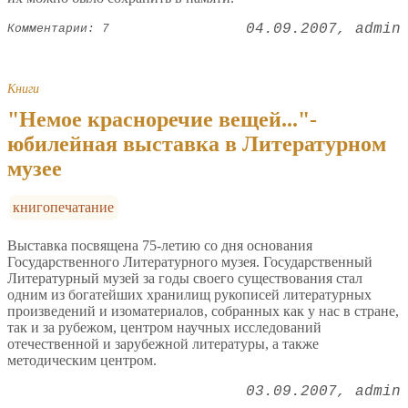
04.09.2007
admin
Комментарии: 7
Книги
"Немое красноречие вещей..."-
юбилейная выставка в Литературном
музее
книгопечатание
Выставка посвящена 75-летию со дня основания
Государственного Литературного музея. Государственный
Литературный музей за годы своего существования стал
одним из богатейших хранилищ рукописей литературных
произведений и изоматериалов, собранных как у нас в стране,
так и за рубежом, центром научных исследований
отечественной и зарубежной литературы, а также
методическим центром.
03.09.2007
admin