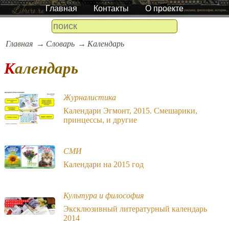
Главная
Контакты
О проекте
Главная
Словарь
Календарь
Календарь
Журналистика
Календари Эгмонт, 2015. Смешарики,
принцессы, и другие
СМИ
Календари на 2015 год
Культура и философия
Эксклюзивный литературный календарь
2014