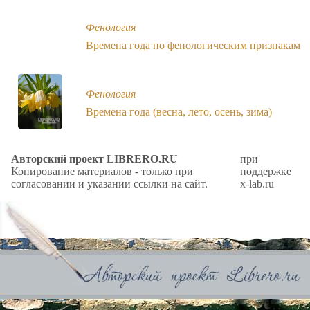
Фенология
Времена года по фенологическим признакам
Фенология
Времена года (весна, лето, осень, зима)
Авторский проект LIBRERO.RU
при
Копирование материалов - только при
поддержке
согласовании и указании ссылки на сайт.
x-lab.ru