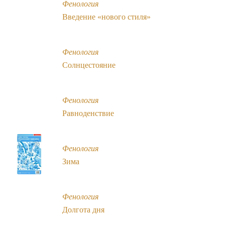
Фенология
Введение «нового стиля»
Фенология
Солнцестояние
Фенология
Равноденствие
Фенология
Зима
Фенология
Долгота дня