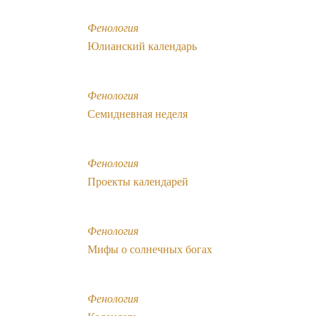
Фенология
Юлианский календарь
Фенология
Семидневная неделя
Фенология
Проекты календарей
Фенология
Мифы о солнечных богах
Фенология