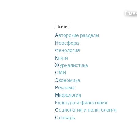
Глав
Войти
Авторские разделы
Ноосфера
Фенология
Книги
Журналистика
СМИ
Экономика
Реклама
Мифология
Культура и философия
Социология и политология
Словарь