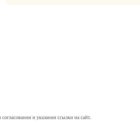
 согласовании и указании ссылки на сайт.