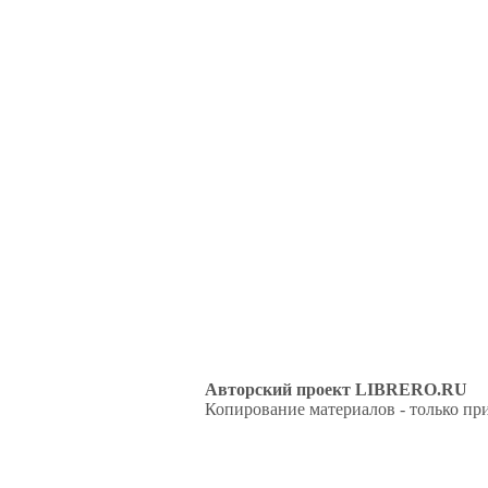
Авторский проект LIBRERO.RU
Копирование материалов - только при