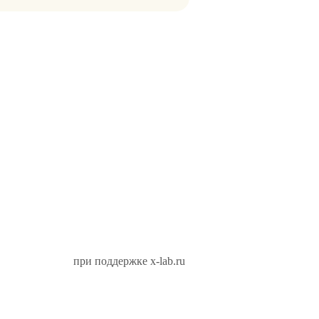
при поддержке x-lab.ru