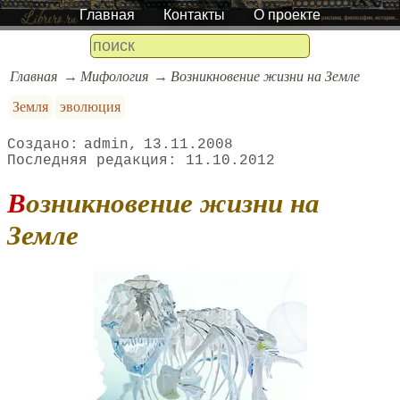
Главная
Контакты
О проекте
Главная
Мифология
Возникновение жизни на Земле
Земля
эволюция
admin
13.11.2008
11.10.2012
Возникновение жизни на
Земле