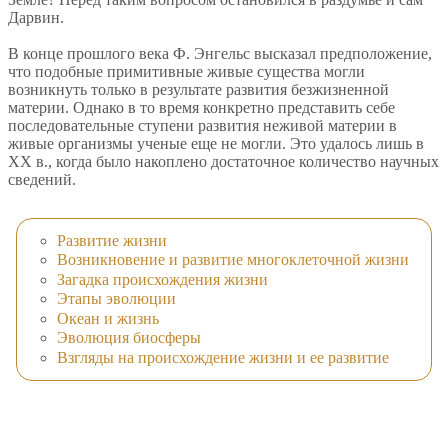
Дарвин.
В конце прошлого века Ф. Энгельс высказал предположение,
что подобные примитивные живые существа могли
возникнуть только в результате развития безжизненной
материи. Однако в то время конкретно представить себе
последовательные ступени развития неживой материи в
живые организмы ученые еще не могли. Это удалось лишь в
XX в., когда было накоплено достаточное количество научных
сведений.
Развитие жизни
Возникновение и развитие многоклеточной жизни
Загадка происхождения жизни
Этапы эволюции
Океан и жизнь
Эволюция биосферы
Взгляды на происхождение жизни и ее развитие