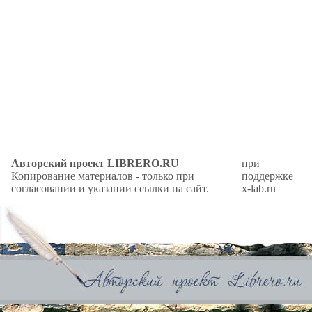
Авторский проект LIBRERO.RU
при
Копирование материалов - только при
поддержке
согласовании и указании ссылки на сайт.
x-lab.ru