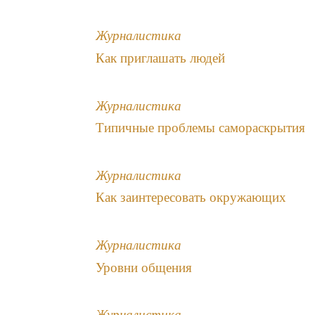
Журналистика
Как приглашать людей
Журналистика
Типичные проблемы самораскрытия
Журналистика
Как заинтересовать окружающих
Журналистика
Уровни общения
Журналистика