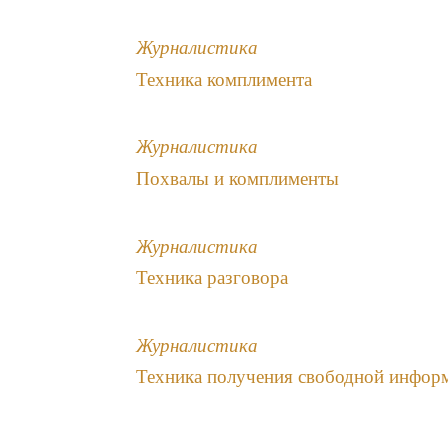
Журналистика
Техника комплимента
Журналистика
Похвалы и комплименты
Журналистика
Техника разговора
Журналистика
Техника получения свободной инфор