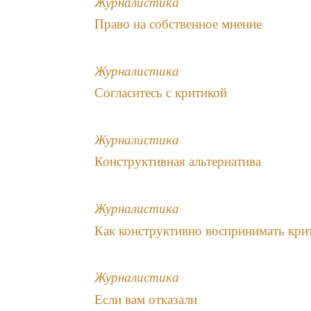
Журналистика
Право на собственное мнение
Журналистика
Согласитесь с критикой
Журналистика
Конструктивная альтернатива
Журналистика
Как конструктивно воспринимать кри
Журналистика
Если вам отказали