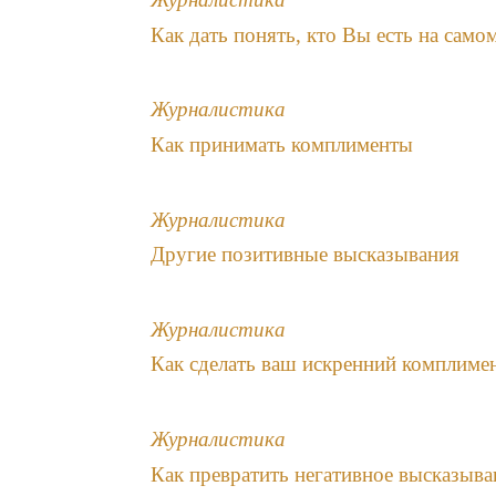
Как дать понять, кто Вы есть на само
Журналистика
Как принимать комплименты
Журналистика
Другие позитивные высказывания
Журналистика
Как сделать ваш искренний комплим
Журналистика
Как превратить негативное высказыва