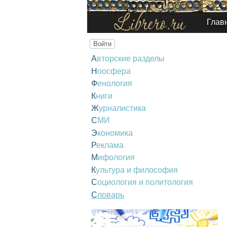
Глав
Войти
Авторские разделы
Ноосфера
Фенология
Книги
Журналистика
СМИ
Экономика
Реклама
Мифология
Культура и философия
Социология и политология
Словарь