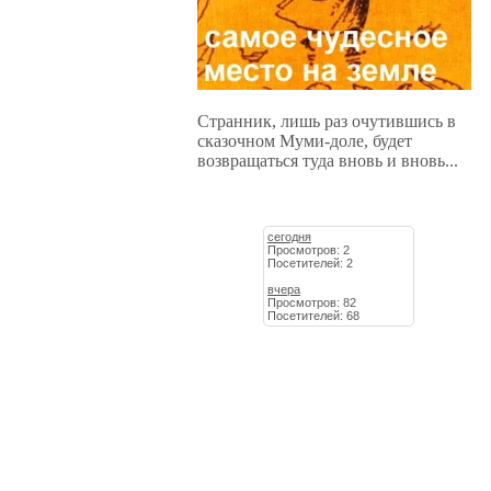
Странник, лишь раз очутившись в
сказочном Муми-доле, будет
возвращаться туда вновь и вновь...
сегодня
Просмотров: 2
Посетителей: 2
вчера
Просмотров: 82
Посетителей: 68