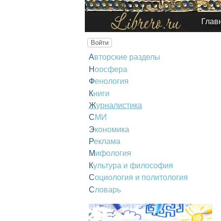
Глав
Войти
Авторские разделы
Ноосфера
Фенология
Книги
Журналистика
СМИ
Экономика
Реклама
Мифология
Культура и философия
Социология и политология
Словарь