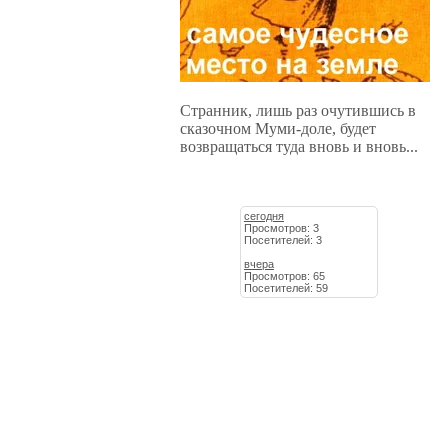
Странник, лишь раз очутившись в
сказочном Муми-доле, будет
возвращаться туда вновь и вновь...
сегодня
Просмотров: 3
Посетителей: 3
вчера
Просмотров: 65
Посетителей: 59