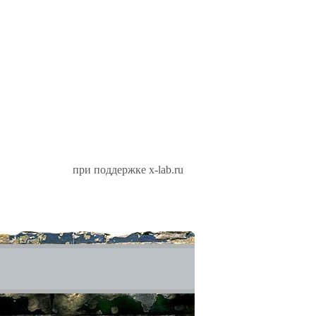
при поддержке x-lab.ru