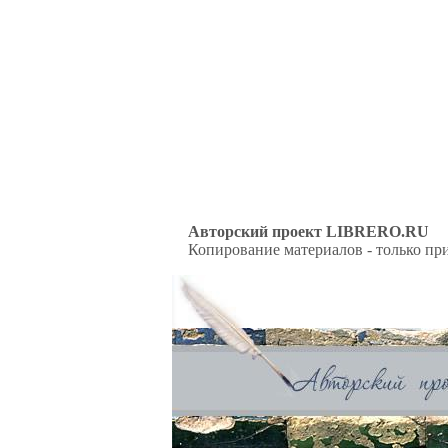
Авторский проект LIBRERO.RU
Копирование материалов - только при