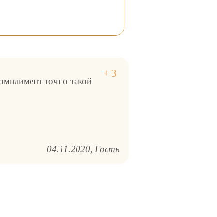
 комплимент точно такой
04.11.2020
Гость