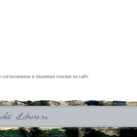
 согласовании и указании ссылки на сайт.