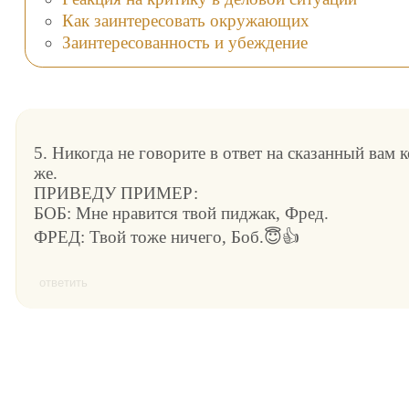
Как заинтересовать окружающих
Заинтересованность и убеждение
5. Никогда не говорите в ответ на сказанный вам
же.
ПРИВЕДУ ПРИМЕР:
БОБ: Мне нравится твой пиджак, Фред.
ФРЕД: Твой тоже ничего, Боб.😇👍
ответить