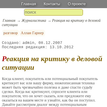
Главная
Контакты
О проекте
Главная
Журналистика
Реакция на критику в деловой
ситуации
разговор
Аллан Гарнер
admin
08.12.2007
13.10.2012
Реакция на критику в деловой
ситуации
Когда клиент, покупатель или потенциальный покупатель
критикует вас или вашу фирму, нижеописанная техника
может быть чрезвычайно полезна и даже спасти судьбу
сделки. Когда вас критикуют, спросите клиента или
покупателя, что он хочет сказать, или предложите ему
оказаться на вашем месте и узнайте, как бы он поступил.
Давайте рассмотрим диалог между потенциальным