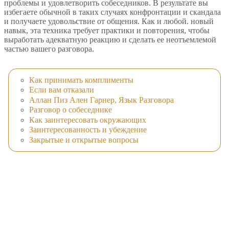
проблемы и удовлетворить собеседников. В результате вы
избегаете обычной в таких случаях конфронтации и скандала
и получаете удовольствие от общения. Как и любой. новый
навык, эта техника требует практики и повторения, чтобы
выработать адекватную реакцию и сделать ее неотъемлемой
частью вашего разговора.
Как принимать комплименты
Если вам отказали
Аллан Пиз Ален Гарнер, Язык Разговора
Разговор о собеседнике
Как заинтересовать окружающих
Заинтересованность и убеждение
Закрытые и открытые вопросы