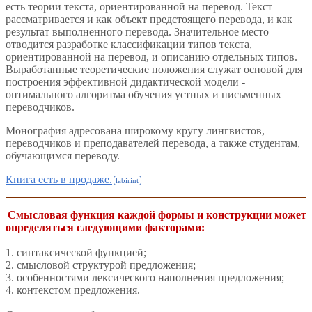
есть теории текста, ориентированной на перевод. Текст
рассматривается и как объект предстоящего перевода, и как
результат выполненного перевода. Значительное место
отводится разработке классификации типов текста,
ориентированной на перевод, и описанию отдельных типов.
Выработанные теоретические положения служат основой для
построения эффективной дидактической модели -
оптимального алгоритма обучения устных и письменных
переводчиков.
Монография адресована широкому кругу лингвистов,
переводчиков и преподавателей перевода, а также студентам,
обучающимся переводу.
Книга есть в продаже.
Смысловая функция каждой формы и конструкции может
определяться следующими факторами:
1. синтаксической функцией;
2. смысловой структурой предложения;
3. особенностями лексического наполнения предложения;
4. контекстом предложения.