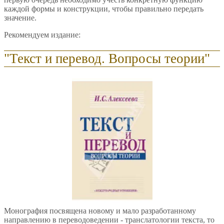
каждой формы и конструкции, чтобы правильно передать
значение.
Рекомендуем издание:
"Текст и перевод. Вопросы теории"
Монография посвящена новому и мало разработанному
направлению в переводоведении - транслатологии текста, то