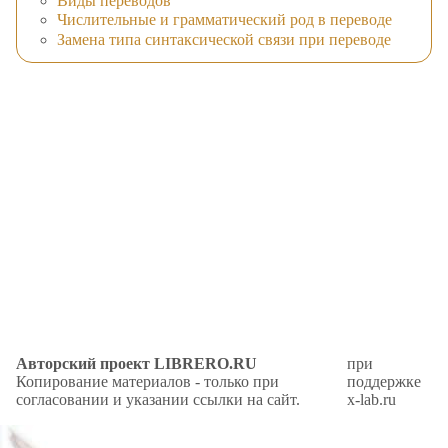
Виды переводов
Числительные и грамматический род в переводе
Замена типа синтаксической связи при переводе
Авторский проект LIBRERO.RU
при
Копирование материалов - только при
поддержке
согласовании и указании ссылки на сайт.
x-lab.ru