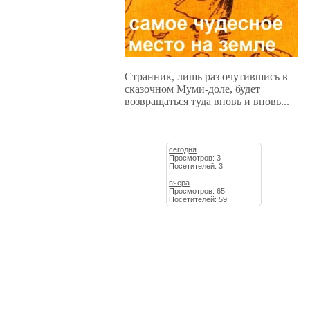
Странник, лишь раз очутившись в
сказочном Муми-доле, будет
возвращаться туда вновь и вновь...
сегодня
Просмотров: 3
Посетителей: 3
вчера
Просмотров: 65
Посетителей: 59