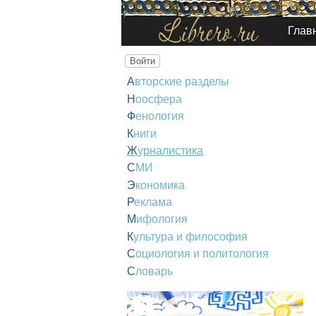
Глав
Войти
Авторские разделы
Ноосфера
Фенология
Книги
Журналистика
СМИ
Экономика
Реклама
Мифология
Культура и философия
Социология и политология
Словарь