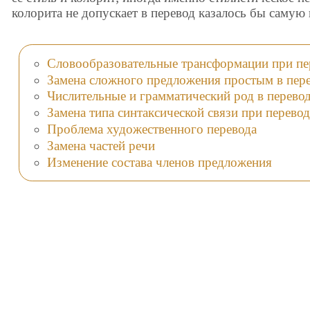
колорита не допускает в перевод казалось бы саму
Словообразовательные трансформации при пер
Замена сложного предложения простым в пер
Числительные и грамматический род в перево
Замена типа синтаксической связи при перевод
Проблема художественного перевода
Замена частей речи
Изменение состава членов предложения