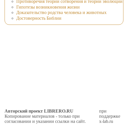
Противоречия теории сотворения и теории эволюции
Гипотезы возникновения жизни
Доказательство родства человека и животных
Достоверность Библии
Авторский проект LIBRERO.RU
при
Копирование материалов - только при
поддержке
согласовании и указании ссылки на сайт.
x-lab.ru