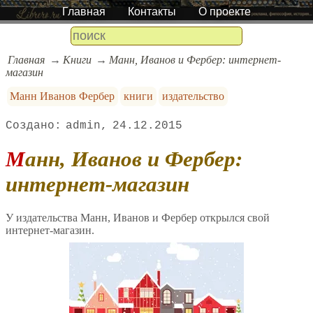
Главная
Контакты
О проекте
Главная
Книги
Манн, Иванов и Фербер: интернет-
магазин
Манн Иванов Фербер
книги
издательство
admin
24.12.2015
Манн, Иванов и Фербер:
интернет-магазин
У издательства Манн, Иванов и Фербер открылся свой
интернет-магазин.