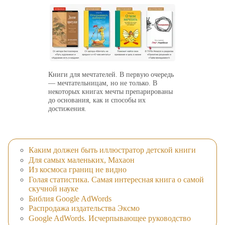
Книги для мечтателей. В первую очередь
— мечтательницам, но не только. В
некоторых книгах мечты препарированы
до основания, как и способы их
достижения.
Каким должен быть иллюстратор детской книги
Для самых маленьких, Махаон
Из космоса границ не видно
Голая статистика. Самая интересная книга о самой
скучной науке
Библия Google AdWords
Распродажа издательства Эксмо
Google AdWords. Исчерпывающее руководство