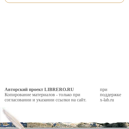
Авторский проект LIBRERO.RU
при
Копирование материалов - только при
поддержке
согласовании и указании ссылки на сайт.
x-lab.ru