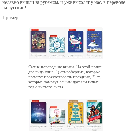
недавно вышли за рубежом, и уже выходят у нас, в переводе
на русский!
Примеры:
Самые новогодние книги. На этой полке
два вида книг: 1) атмосферные, которые
помогут прочувствовать праздник, 2) те,
которые помогут вашим друзьям начать
год с чистого листа.