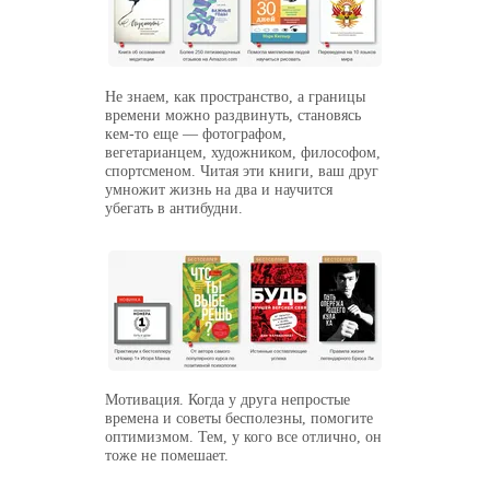
Не знаем, как пространство, а границы
времени можно раздвинуть, становясь
кем-то еще — фотографом,
вегетарианцем, художником, философом,
спортсменом. Читая эти книги, ваш друг
умножит жизнь на два и научится
убегать в антибудни.
Мотивация. Когда у друга непростые
времена и советы бесполезны, помогите
оптимизмом. Тем, у кого все отлично, он
тоже не помешает.