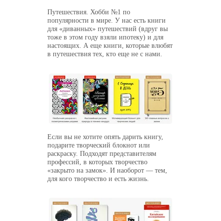
Путешествия. Хобби №1 по
популярности в мире. У нас есть книги
для «диванных» путешествий (вдруг вы
тоже в этом году взяли ипотеку) и для
настоящих. А еще книги, которые влюбят
в путешествия тех, кто еще не с нами.
Если вы не хотите опять дарить книгу,
подарите творческий блокнот или
раскраску. Подходят представителям
профессий, в которых творчество
«закрыто на замок». И наоборот — тем,
для кого творчество и есть жизнь.