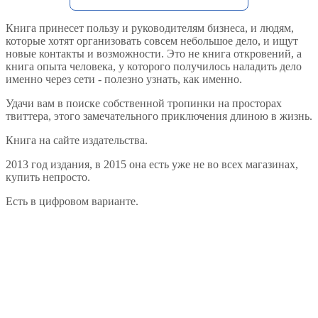
Книга принесет пользу и руководителям бизнеса, и людям,
которые хотят организовать совсем небольшое дело, и ищут
новые контакты и возможности. Это не книга откровений, а
книга опыта человека, у которого получилось наладить дело
именно через сети - полезно узнать, как именно.
Удачи вам в поиске собственной тропинки на просторах
твиттера, этого замечательного приключения длиною в жизнь.
Книга на сайте издательства.
2013 год издания, в 2015 она есть уже не во всех магазинах,
купить непросто.
Есть в цифровом варианте.