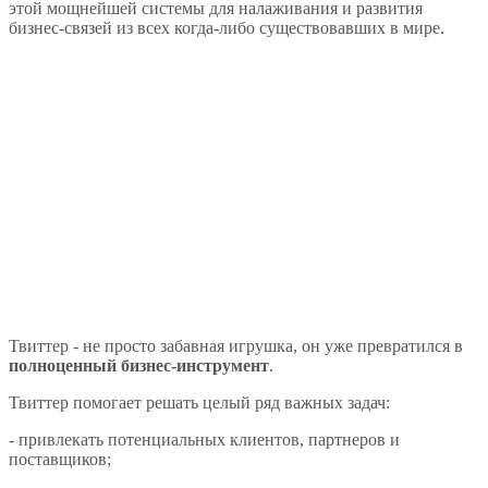
этой мощнейшей системы для налаживания и развития
бизнес-связей из всех когда-либо существовавших в мире.
Твиттер - не просто забавная игрушка, он уже превратился в
полноценный бизнес-инструмент
.
Твиттер помогает решать целый ряд важных задач:
- привлекать потенциальных клиентов, партнеров и
поставщиков;