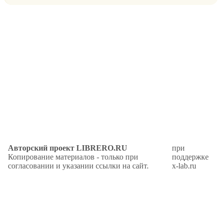
Авторский проект LIBRERO.RU
при
Копирование материалов - только при
поддержке
согласовании и указании ссылки на сайт.
x-lab.ru