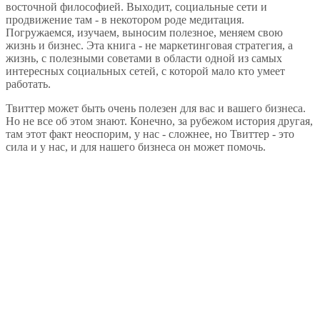
восточной философией. Выходит, социальные сети и
продвижение там - в некотором роде медитация.
Погружаемся, изучаем, выносим полезное, меняем свою
жизнь и бизнес. Эта книга - не маркетинговая стратегия, а
жизнь, с полезными советами в области одной из самых
интересных социальных сетей, с которой мало кто умеет
работать.
Твиттер может быть очень полезен для вас и вашего бизнеса.
Но не все об этом знают. Конечно, за рубежом история другая,
там этот факт неоспорим, у нас - сложнее, но Твиттер - это
сила и у нас, и для нашего бизнеса он может помочь.