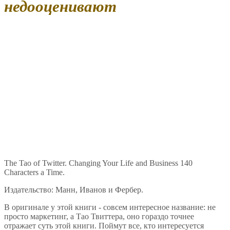
недооценивают
The Tao of Twitter. Changing Your Life and Business 140
Characters a Time.
Издательство: Манн, Иванов и Фербер.
В оригинале у этой книги - совсем интересное название: не
просто маркетинг, а Тао Твиттера, оно гораздо точнее
отражает суть этой книги. Поймут все, кто интересуется