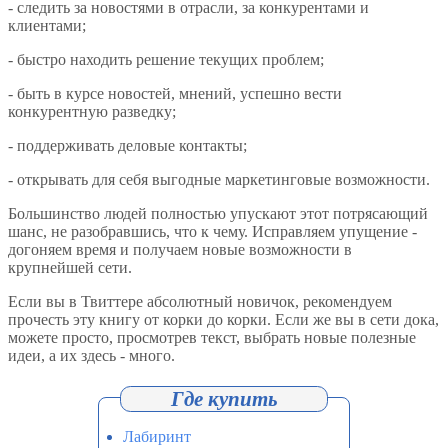
- следить за новостями в отрасли, за конкурентами и
клиентами;
- быстро находить решение текущих проблем;
- быть в курсе новостей, мнений, успешно вести
конкурентную разведку;
- поддерживать деловые контакты;
- открывать для себя выгодные маркетинговые возможности.
Большинство людей полностью упускают этот потрясающий
шанс, не разобравшись, что к чему. Исправляем упущение -
догоняем время и получаем новые возможности в
крупнейшей сети.
Если вы в Твиттере абсолютный новичок, рекомендуем
прочесть эту книгу от корки до корки. Если же вы в сети дока,
можете просто, просмотрев текст, выбрать новые полезные
идеи, а их здесь - много.
Лабиринт