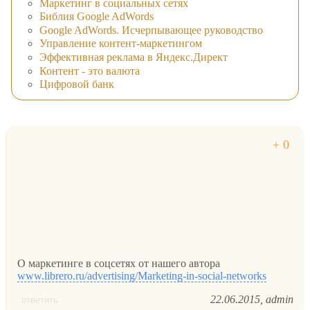
Маркетинг в социальных сетях
Библия Google AdWords
Google AdWords. Исчерпывающее руководство
Управление контент-маркетингом
Эффективная реклама в Яндекс.Директ
Контент - это валюта
Цифровой банк
О маркетинге в соцсетях от нашего автора
www.librero.ru/advertising/Marketing-in-social-networks
22.06.2015
admin
ответить