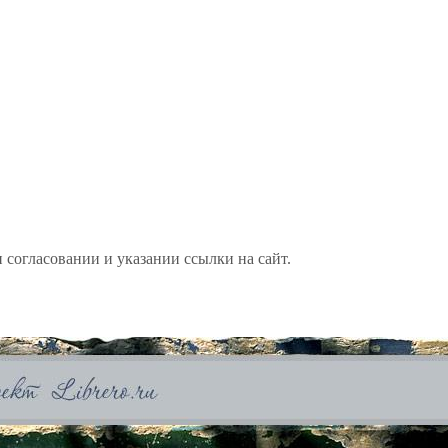
 согласовании и указании ссылки на сайт.