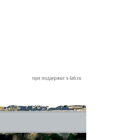
при поддержке x-lab.ru