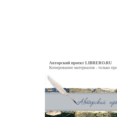
Авторский проект LIBRERO.RU
Копирование материалов - только при