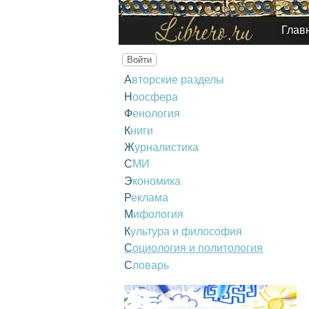
Глав
Войти
Авторские разделы
Ноосфера
Фенология
Книги
Журналистика
СМИ
Экономика
Реклама
Мифология
Культура и философия
Социология и политология
Словарь