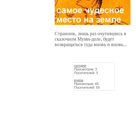
Странник, лишь раз очутившись в
сказочном Муми-доле, будет
возвращаться туда вновь и вновь...
сегодня
Просмотров: 3
Посетителей: 3
вчера
Просмотров: 65
Посетителей: 59