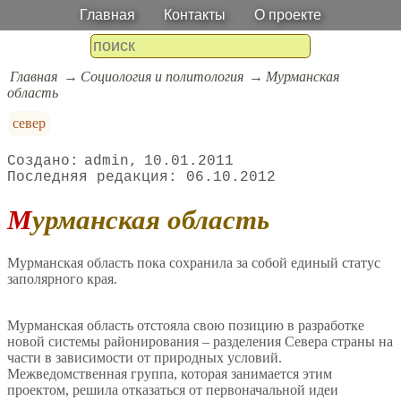
Главная
Контакты
О проекте
Главная
Социология и политология
Мурманская
область
север
admin
10.01.2011
06.10.2012
Мурманская область
Мурманская область пока сохранила за собой единый статус
заполярного края.
Мурманская область отстояла свою позицию в разработке
новой системы районирования – разделения Севера страны на
части в зависимости от природных условий.
Межведомственная группа, которая занимается этим
проектом, решила отказаться от первоначальной идеи