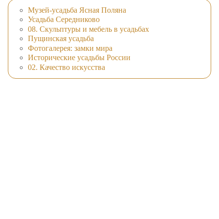
Музей-усадьба Ясная Поляна
Усадьба Середниково
08. Скульптуры и мебель в усадьбах
Пущинская усадьба
Фотогалерея: замки мира
Исторические усадьбы России
02. Качество искусства