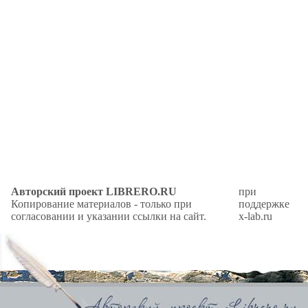
Авторский проект LIBRERO.RU
при
Копирование материалов - только при
поддержке
согласовании и указании ссылки на сайт.
x-lab.ru