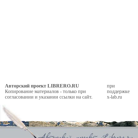
Авторский проект LIBRERO.RU
при
Копирование материалов - только при
поддержке
согласовании и указании ссылки на сайт.
x-lab.ru